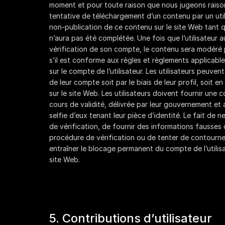
moment et pour toute raison que nous jugeons raiso
tentative de téléchargement d’un contenu par un utili
non-publication de ce contenu sur le site Web tant q
n’aura pas été complétée. Une fois que l’utilisateur 
vérification de son compte, le contenu sera modéré 
s’il est conforme aux règles et règlements applicabl
sur le compte de l’utilisateur. Les utilisateurs peuven
de leur compte soit par le biais de leur profil, soit 
sur le site Web. Les utilisateurs doivent fournir une c
cours de validité, délivrée par leur gouvernement et
selfie d’eux tenant leur pièce d’identité. Le fait d
de vérification, de fournir des informations fausses
procédure de vérification ou de tenter de contourne
entraîner le blocage permanent du compte de l’utilisa
site Web.
5. Contributions d’utilisateur