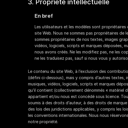
3. Propriété intellectuelle
En bref
Les utilisateurs et les modèles sont propriétaires 
site Web. Nous ne sommes pas propriétaires de 
sommes propriétaires de nos textes, images grap
vidéos, logiciels, scripts et marques déposées, 
nous avons créés. Ne les modifiez pas, ne les cop
ne les traduisez pas, sauf si nous vous y autoriso
Le contenu du site Web, à l’exclusion des contributio
(défini ci-dessous), mais y compris d’autres textes,
musiques, vidéos, logiciels, scripts et marques dépo
qu’il contient (collectivement dénommés « matériel d
appartient et/ou nous est concédé sous licence. Tout
soumis à des droits d’auteur, à des droits de marque 
des lois des juridictions applicables, y compris les loi
les conventions internationales. Nous nous réservons 
notre propriété.